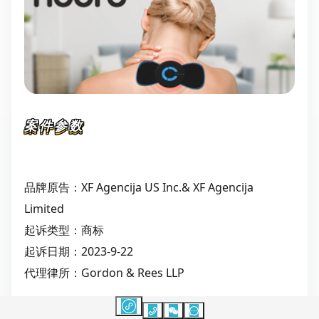
案件参数
品牌原告：XF Agencija US Inc.& XF Agencija
Limited
起诉类型：商标
起诉日期：2023-9-22
代理律所：Gordon & Rees LLP