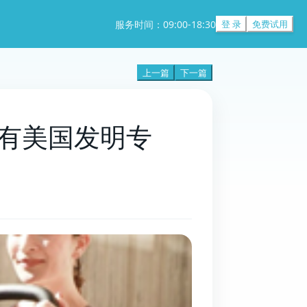
服务时间：09:00-18:30
登 录
免费试用
上一篇
下一篇
有美国发明专