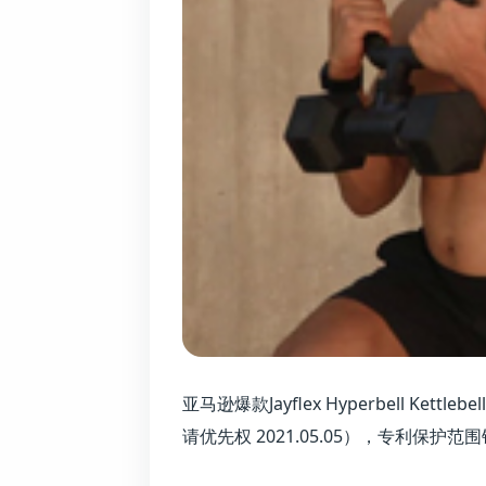
亚马逊爆款Jayflex Hyperbell Ket
请优先权 2021.05.05），专利