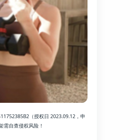
1752385B2（授权日 2023.09.12，申
上架需自查侵权风险！