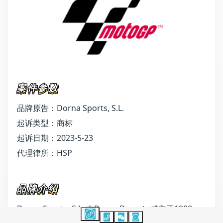
案件参数
品牌原告：Dorna Sports, S.L.
起诉类型：商标
起诉日期：2023-5-23
代理律所：HSP
品牌介绍
Dorna Sports, S.L. 由Banco Banesto成立于1988