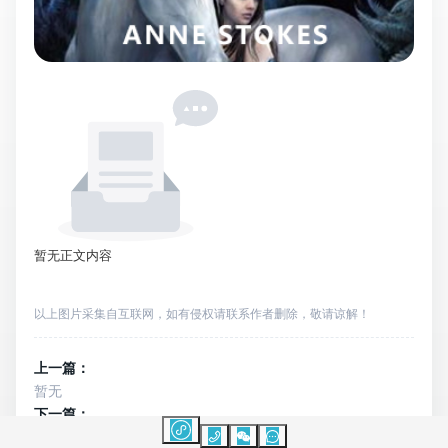
暂无正文内容
以上图片采集自互联网，如有侵权请联系作者删除，敬请谅解！
上一篇：
暂无
下一篇：
暂无