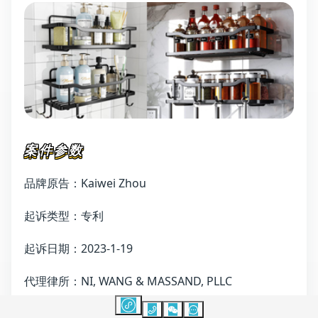
案件参数
品牌原告：Kaiwei Zhou
起诉类型：专利
起诉日期：2023-1-19
代理律所：NI, WANG & MASSAND, PLLC