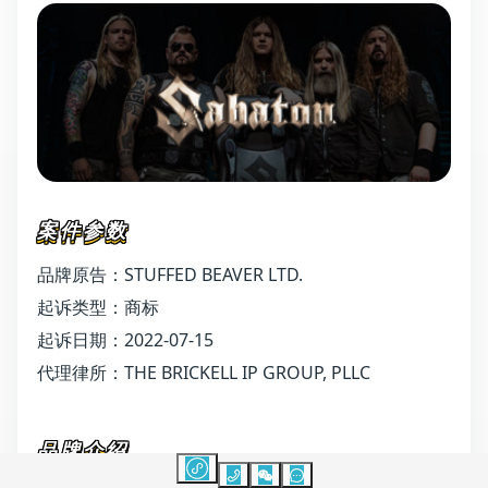
案件参数
品牌原告：STUFFED BEAVER LTD.
起诉类型：商标
起诉日期：2022-07-15
代理律所：THE BRICKELL IP GROUP, PLLC
品牌介绍