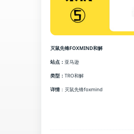
灭鼠先锋FOXMIND和解
站点：
亚马逊
类型：
TRO和解
详情
：灭鼠先锋foxmind