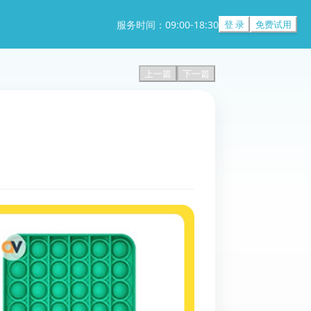
服务时间：09:00-18:30
登 录
免费试用
上一篇
下一篇