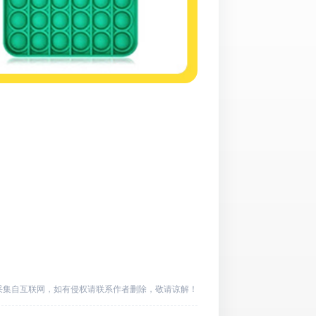
采集自互联网，如有侵权请联系作者删除，敬请谅解！