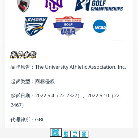
案件参数
The University Athletic Association, Inc.
品牌原告：
起诉类型：商标侵权
2022.5.4
22-2327
2022.5.10
22-
起诉日期：
（
）、
（
2467
）
GBC
代理律所：