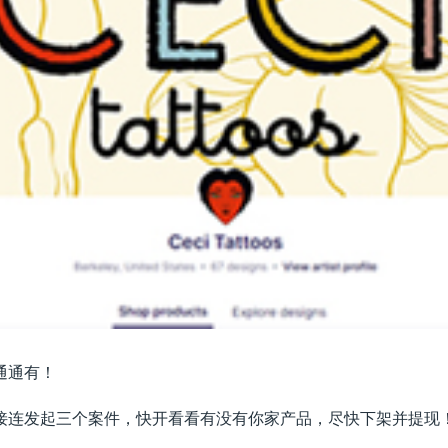
通通有！
接连发起三个案件，快开看看有没有你家产品，尽快下架并提现