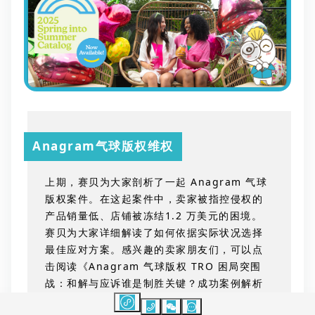
Anagram气球版权维权
上期，赛贝为大家剖析了一起 Anagram 气球
版权案件。在这起案件中，卖家被指控侵权的
产品销量低、店铺被冻结1.2 万美元的困境。
赛贝为大家详细解读了如何依据实际状况选择
最佳应对方案。感兴趣的卖家朋友们，可以点
击阅读《Anagram 气球版权 TRO 困局突围
战：和解与应诉谁是制胜关键？成功案例解析
系列一》，获取干货内容。