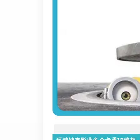
环球城市影业多个卡通IP维权