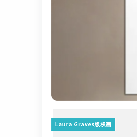
Laura Graves版权画