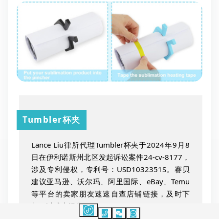
Tumbler杯夹
Lance Liu律所代理Tumbler杯夹于2024年9月8
日在伊利诺斯州北区发起诉讼案件24-cv-8177，
涉及专利侵权，专利号：USD1032351S。赛贝
建议亚马逊、沃尔玛、阿里国际、eBay、Temu
等平台的卖家朋友速速自查店铺链接，及时下
架，以减少损失。