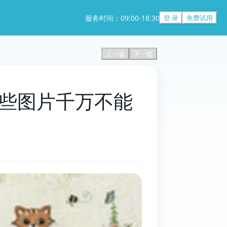
服务时间：09:00-18:30
登 录
免费试用
上一篇
下一篇
，这些图片千万不能