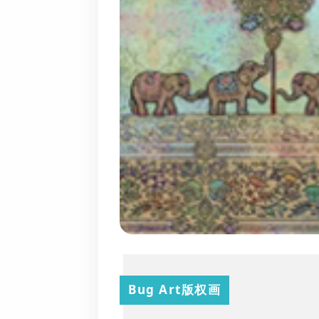
Bug Art版权画