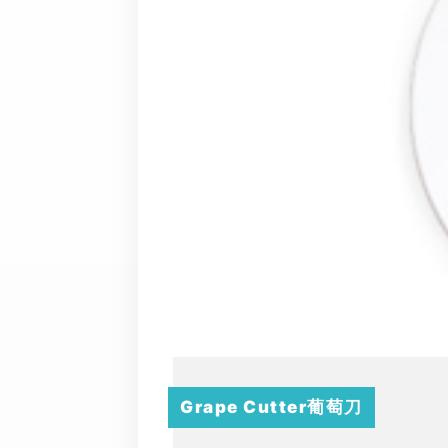
Grape Cutter葡萄刀