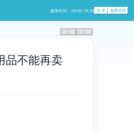
服务时间：09:00-18:30
登 录
免费试用
上一篇
下一篇
房用品不能再卖