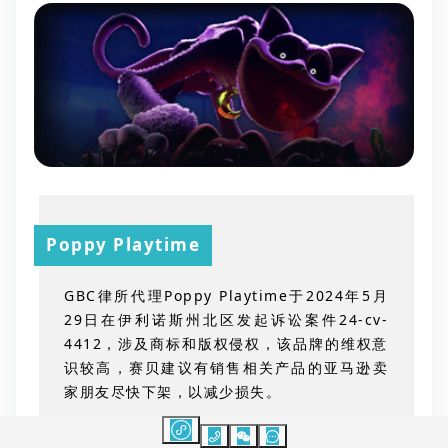
Poppy Playtime
GBC律所代理Poppy Playtime于2024年5月
29日在伊利诺斯州北区发起诉讼案件24-cv-
4412，涉及商标和版权侵权，该品牌的维权意
识较高，赛贝建议有销售相关产品的亚马逊卖
家朋友尽快下架，以减少损失。