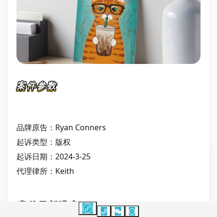
案件参数
品牌原告：Ryan Conners
起诉类型：版权
起诉日期：2024-3-25
代理律所：Keith
案件最新进度