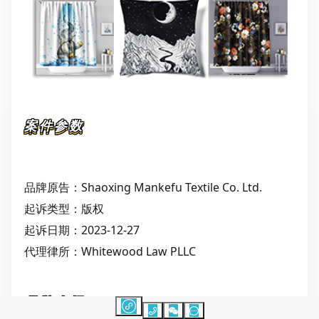
案件参数
品牌原告：Shaoxing Mankefu Textile Co. Ltd.
起诉类型：版权
起诉日期：2023-12-27
代理律所：Whitewood Law PLLC
品牌介绍