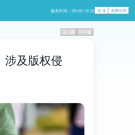
服务时间：09:00-18:30
登 录
免费试用
上一篇
下一篇
起诉，涉及版权侵