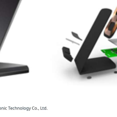
c Technology Co., Ltd.