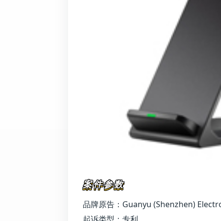
案件参数
品牌原告：Guanyu (Shenzhen) Electroni
起诉类型：专利