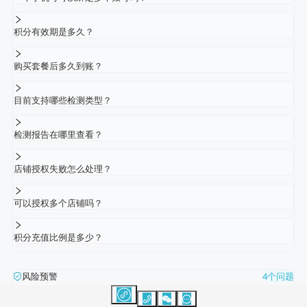
积分有效期是多久？
购买套餐后多久到账？
目前支持哪些检测类型？
检测报告在哪里查看？
店铺授权失败怎么处理？
可以授权多个店铺吗？
积分充值比例是多少？
风险预警
4个问题
什么是高风险、中风险？