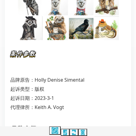
案件参数
品牌原告：Holly Denise Simental
起诉类型：版权
起诉日期：2023-3-1
代理律所：Keith A. Vogt
品牌介绍