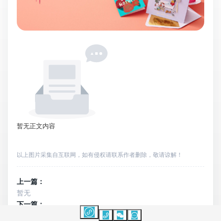
暂无正文内容
以上图片采集自互联网，如有侵权请联系作者删除，敬请谅解！
上一篇：
暂无
下一篇：
暂无